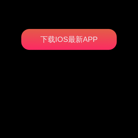
下载IOS最新APP