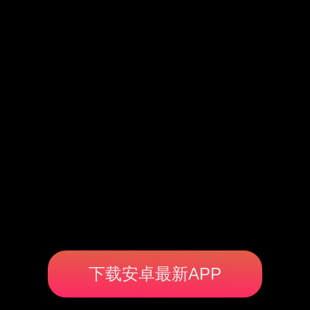
下载安卓最新APP